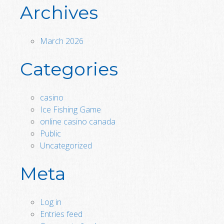
Archives
March 2026
Categories
casino
Ice Fishing Game
online casino canada
Public
Uncategorized
Meta
Log in
Entries feed