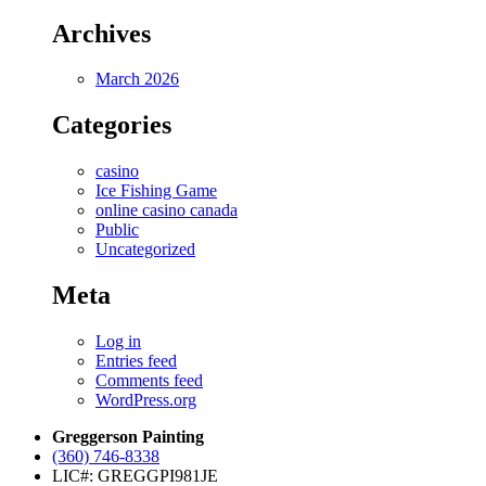
Archives
March 2026
Categories
casino
Ice Fishing Game
online casino canada
Public
Uncategorized
Meta
Log in
Entries feed
Comments feed
WordPress.org
Greggerson Painting
(360) 746-8338
LIC#: GREGGPI981JE