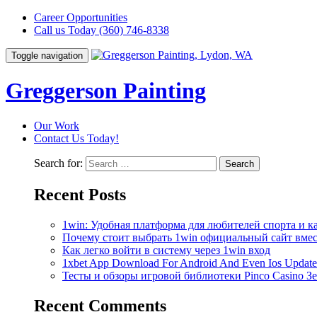
Career Opportunities
Call us Today (360) 746-8338
Toggle navigation
Greggerson Painting
Our Work
Contact Us Today!
Search for:
Recent Posts
1win: Удобная платформа для любителей спорта и к
Почему стоит выбрать 1win официальный сайт вмес
Как легко войти в систему через 1win вход
1xbet App Download For Android And Even Ios Update
Тесты и обзоры игровой библиотеки Pinco Casino З
Recent Comments