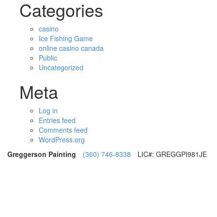
Categories
casino
Ice Fishing Game
online casino canada
Public
Uncategorized
Meta
Log in
Entries feed
Comments feed
WordPress.org
Greggerson Painting
(360) 746-8338
LIC#: GREGGPI981JE