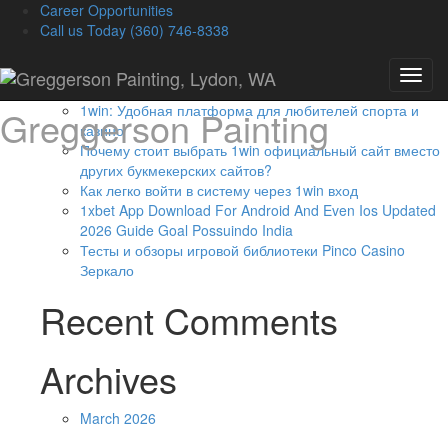
Search
Career Opportunities
for:
Call us Today (360) 746-8338
Recent Posts
Toggl
navig
1win: Удобная платформа для любителей спорта и
Greggerson Painting
казино
Почему стоит выбрать 1win официальный сайт вместо
других букмекерских сайтов?
Как легко войти в систему через 1win вход
1xbet App Download For Android And Even Ios Updated
2026 Guide Goal Possuindo India
Тесты и обзоры игровой библиотеки Pinco Casino
Зеркало
Recent Comments
Archives
March 2026