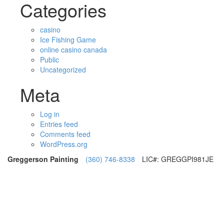
Categories
casino
Ice Fishing Game
online casino canada
Public
Uncategorized
Meta
Log in
Entries feed
Comments feed
WordPress.org
Greggerson Painting
(360) 746-8338
LIC#: GREGGPI981JE